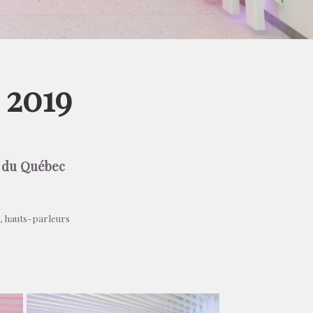
 2019
 du Québec
, hauts-parleurs