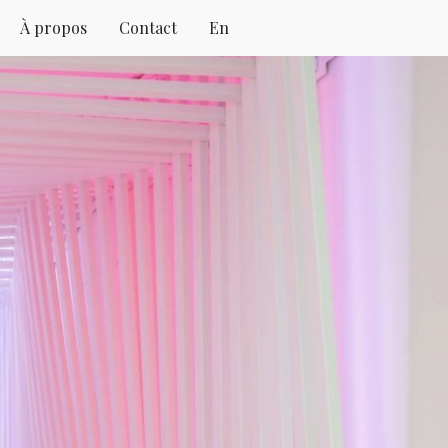
À propos
Contact
En