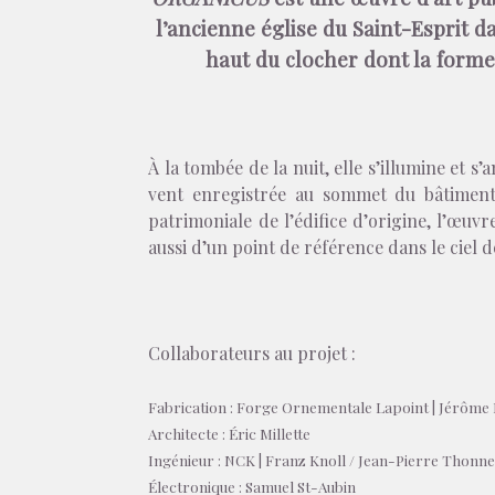
l’ancienne église du Saint-Esprit d
haut du clocher dont la forme
À la tombée de la nuit, elle s’illumine et s
vent enregistrée au sommet du bâtiment.
patrimoniale de l’édifice d’origine, l’œuvr
aussi d’un point de référence dans le ciel 
Collaborateurs au projet :
Fabrication : Forge Ornementale Lapoint | Jérôme
Architecte : Éric Millette
Ingénieur : NCK | Franz Knoll / Jean-Pierre Thonn
Électronique : Samuel St-Aubin