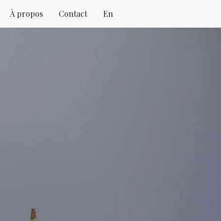
À propos
Contact
En