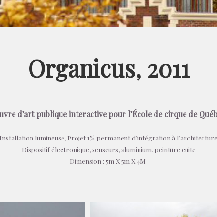
Organicus, 2011
vre d’art publique interactive pour l’École de cirque de Qué
Installation lumineuse, Projet 1% permanent d’intégration à l’architectur
Dispositif électronique, senseurs, aluminium, peinture cuite
Dimension : 5m X 5m X 4M